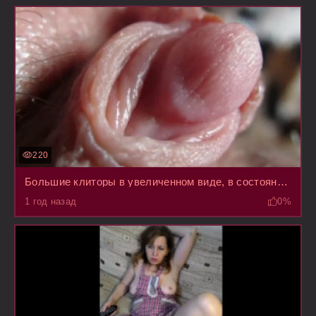
220
Большие клиторы в увеличенном виде, в состоянии возбуждения очень близкая съемка
1 год назад
0%