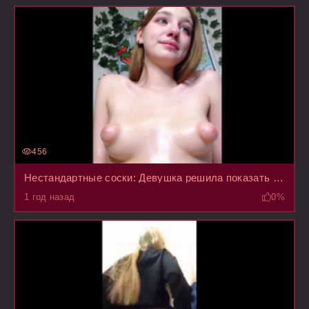
456
Нестандартные соски: Девушка решила показать свою грудь на стриме
1 год назад
0%