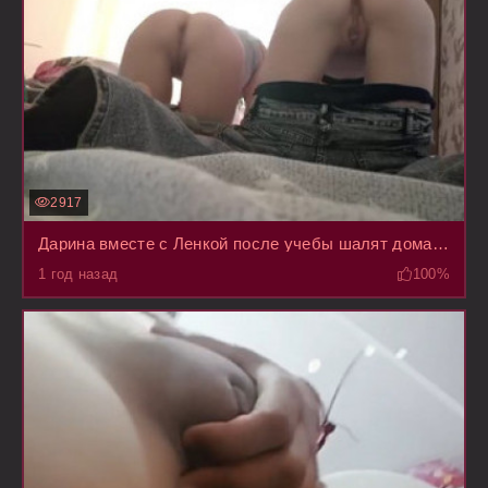
2917
Дарина вместе с Ленкой после учебы шалят дома на трансляции пока родители на работе
1 год назад
100%